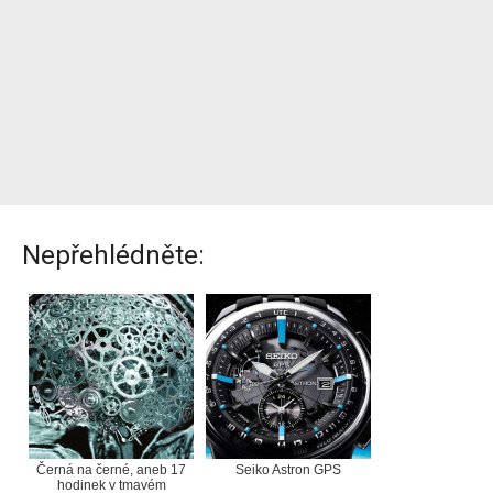
Nepřehlédněte:
Černá na černé, aneb 17
Seiko Astron GPS
hodinek v tmavém