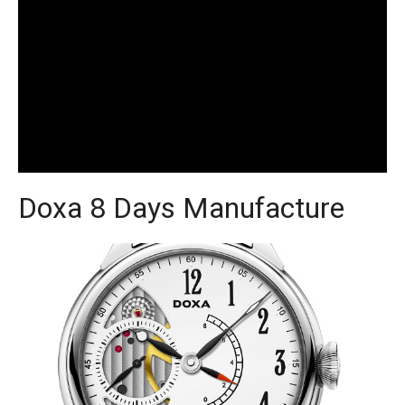
Doxa 8 Days Manufacture