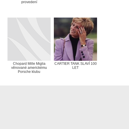
provedení
Chopard Mille Miglia
CARTIER TANK SLAVÍ 100
věnované americkému
LET
Porsche klubu