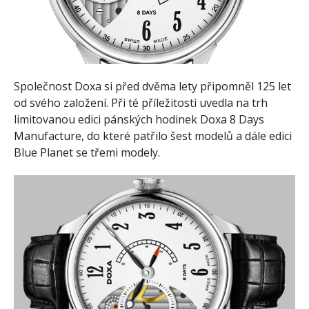
Společnost Doxa si před dvěma lety připomněl 125 let
od svého založení. Při té příležitosti uvedla na trh
limitovanou edici pánských hodinek Doxa 8 Days
Manufacture, do které patřilo šest modelů a dále edici
Blue Planet se třemi modely.