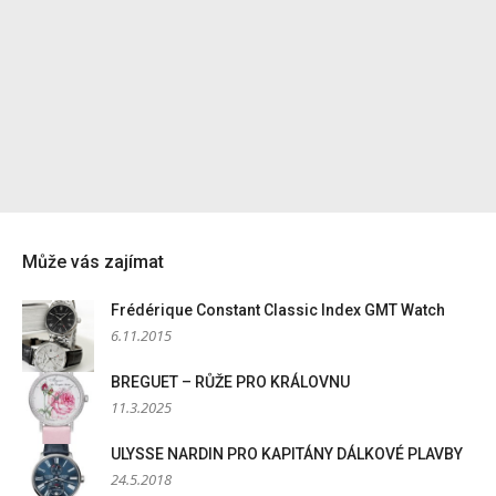
Může vás zajímat
Frédérique Constant Classic Index GMT Watch
6.11.2015
BREGUET – RŮŽE PRO KRÁLOVNU
11.3.2025
ULYSSE NARDIN PRO KAPITÁNY DÁLKOVÉ PLAVBY
24.5.2018