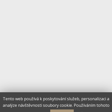
Tento web používá k poskytování služeb, personalizaci a
analýze návštěvnosti soubory cookie. Používáním tohoto