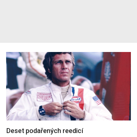
Deset podařených reedicí